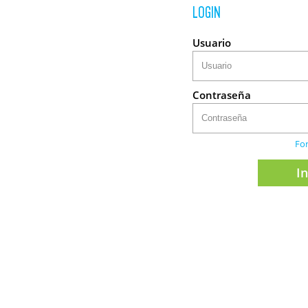
LOGIN
Usuario
Contraseña
Fo